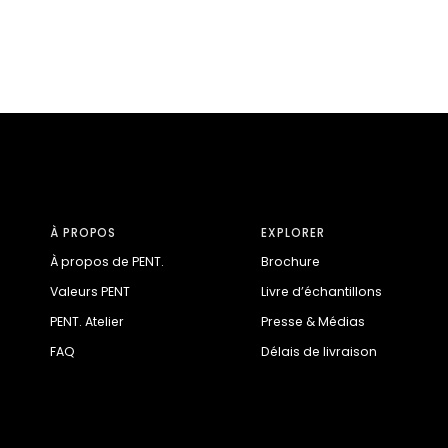
À PROPOS
EXPLORER
À propos de PENT.
Brochure
Valeurs PENT
Livre d’échantillons
PENT. Atelier
Presse & Médias
FAQ
Délais de livraison