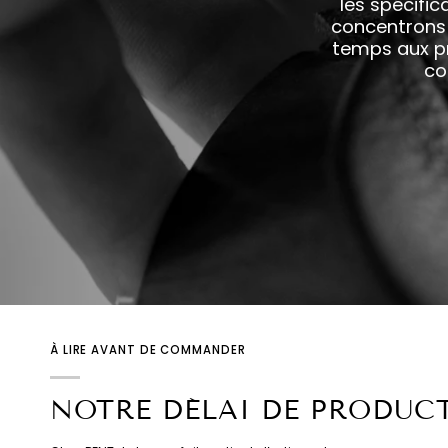
les spécifi
concentrons 
temps aux pr
co
À LIRE AVANT DE COMMANDER
NOTRE DÉLAI DE PRODUC