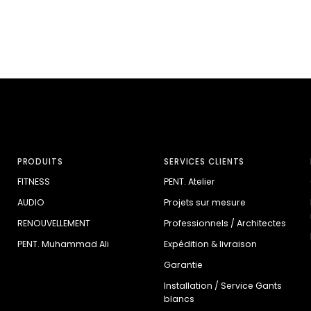
PRODUITS
SERVICES CLIENTS
FITNESS
PENT. Atelier
AUDIO
Projets sur mesure
RENOUVELLEMENT
Professionnels / Architectes
PENT. Muhammad Ali
Expédition & livraison
Garantie
Installation / Service Gants
blancs