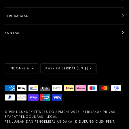
PERUSAHAAN
KONTAK
BAHASA
MATA
INDONESIA
AMERIKA SERIKAT (US $)
UANG
©
PENT. LUXURY FITNESS EQUIPMENT
2026
KEBIJAKAN PRIVASI
SYARAT PENGGUNAAN
LEGAL
PENJUALAN DAN PENGEMBALIAN DANA
DIDUKUNG OLEH PENT.