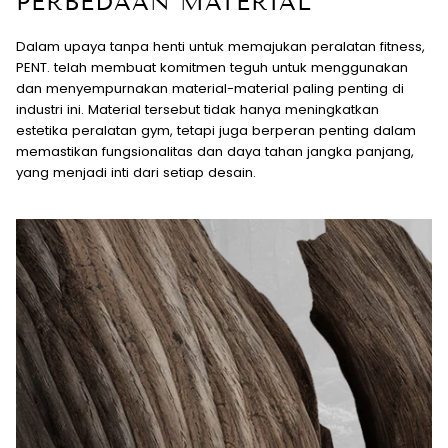
PERBEDAAN MATERIAL
Dalam upaya tanpa henti untuk memajukan peralatan fitness,
PENT. telah membuat komitmen teguh untuk menggunakan
dan menyempurnakan material-material paling penting di
industri ini. Material tersebut tidak hanya meningkatkan
estetika peralatan gym, tetapi juga berperan penting dalam
memastikan fungsionalitas dan daya tahan jangka panjang,
yang menjadi inti dari setiap desain.