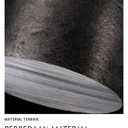
MATERIAL TERBAIK.