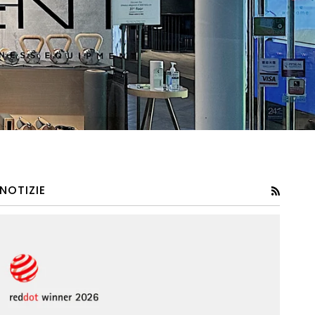
NOTIZIE
RSS