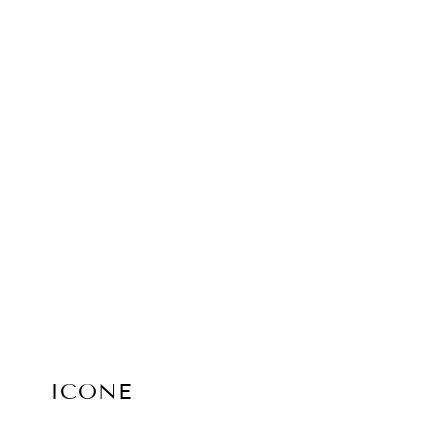
ICONE