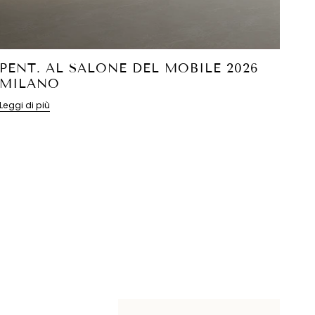
PENT. AL SALONE DEL MOBILE 2026
MILANO
Leggi di più