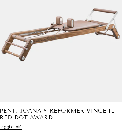
PENT. JOANA™ REFORMER VINCE IL
RED DOT AWARD
Leggi di più