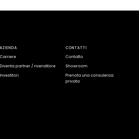
AZIENDA
CONTATTI
Carriere
Contatto
Diventa partner / rivenditore
Showroom
Investitori
Prenota una consulenza
privata