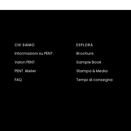
CHI SIAMO
ESPLORA
Informazioni su PENT.
Brochure
Valori PENT.
Sample Book
PENT. Atelier
Stampa & Media
FAQ
Tempi di consegna