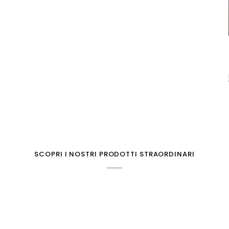
SCOPRI I NOSTRI PRODOTTI STRAORDINARI