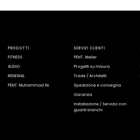
PRODOTTI
SERVIZI CLIENTI
FITNESS
PENT. Atelier
AUDIO
Progetti su misura
RENEWAL
Trade / Architetti
PENT. Muhammad Ali
Spedizione e consegna
Garanzia
Installazione / Servizio con
guanti bianchi