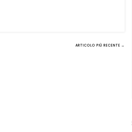
ARTICOLO PIÙ RECENTE →