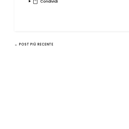
Condividi
← POST PIÙ RECENTE