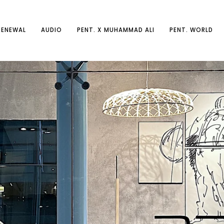
RENEWAL
AUDIO
PENT. X MUHAMMAD ALI
PENT. WORLD