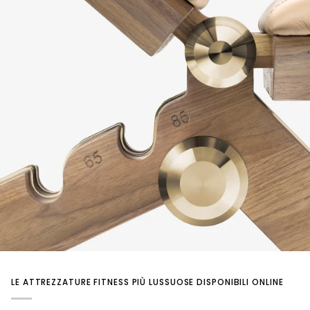
LE ATTREZZATURE FITNESS PIÙ LUSSUOSE DISPONIBILI ONLINE