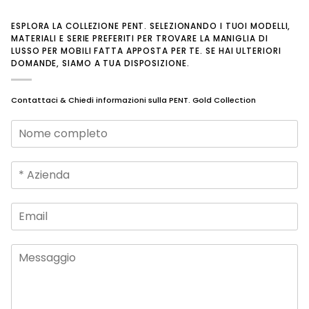
ESPLORA LA COLLEZIONE PENT. SELEZIONANDO I TUOI MODELLI,
MATERIALI E SERIE PREFERITI PER TROVARE LA MANIGLIA DI
LUSSO PER MOBILI FATTA APPOSTA PER TE. SE HAI ULTERIORI
DOMANDE, SIAMO A TUA DISPOSIZIONE.
Contattaci & Chiedi informazioni sulla PENT. Gold Collection