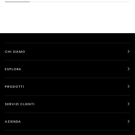
CHI SIAMO
ESPLORA
PRODOTTI
SERVIZI CLIENTI
AZIENDA