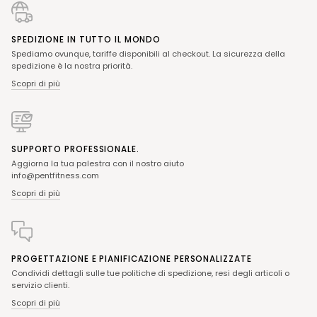
SPEDIZIONE IN TUTTO IL MONDO
Spediamo ovunque, tariffe disponibili al checkout. La sicurezza della
spedizione è la nostra priorità.
Scopri di più
SUPPORTO PROFESSIONALE.
Aggiorna la tua palestra con il nostro aiuto
info@pentfitness.com
Scopri di più
PROGETTAZIONE E PIANIFICAZIONE PERSONALIZZATE
Condividi dettagli sulle tue politiche di spedizione, resi degli articoli o
servizio clienti.
Scopri di più