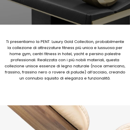
Ti presentiamo la PENT. Luxury Gold Collection, probabilmente
la collezione di attrezzature fitness più unica e lussuosa per
home gym, centri fitness in hotel, yacht e persino palestre
professionali. Realizzata con i più nobili materiali, questa
collezione unisce essenze di legno naturale (noce americano,
frassino, frassino nero o rovere di palude) all’acciaio, creando
un connubio squisito di eleganza e funzionalità.