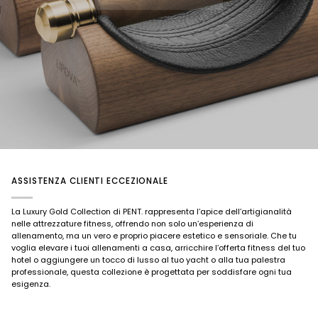
ASSISTENZA CLIENTI ECCEZIONALE
La Luxury Gold Collection di PENT. rappresenta l’apice dell’artigianalità
nelle attrezzature fitness, offrendo non solo un’esperienza di
allenamento, ma un vero e proprio piacere estetico e sensoriale. Che tu
voglia elevare i tuoi allenamenti a casa, arricchire l’offerta fitness del tuo
hotel o aggiungere un tocco di lusso al tuo yacht o alla tua palestra
professionale, questa collezione è progettata per soddisfare ogni tua
esigenza.