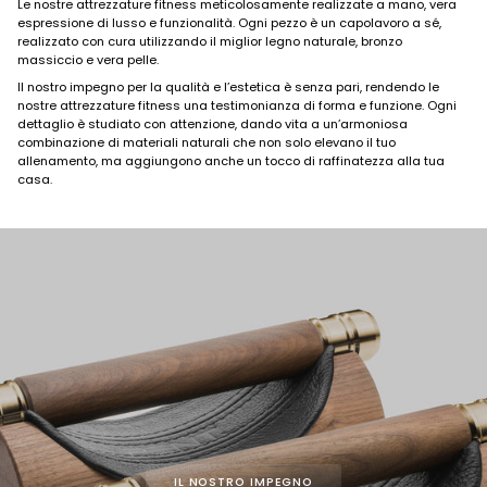
Le nostre attrezzature fitness meticolosamente realizzate a mano, vera
espressione di lusso e funzionalità. Ogni pezzo è un capolavoro a sé,
realizzato con cura utilizzando il miglior legno naturale, bronzo
massiccio e vera pelle.
Il nostro impegno per la qualità e l’estetica è senza pari, rendendo le
nostre attrezzature fitness una testimonianza di forma e funzione. Ogni
dettaglio è studiato con attenzione, dando vita a un’armoniosa
combinazione di materiali naturali che non solo elevano il tuo
allenamento, ma aggiungono anche un tocco di raffinatezza alla tua
casa.
IL NOSTRO IMPEGNO