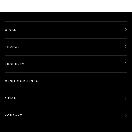
O NAS
POZNAJ
PRODUKTY
OBSŁUGA KLIENTA
FIRMA
KONTAKT