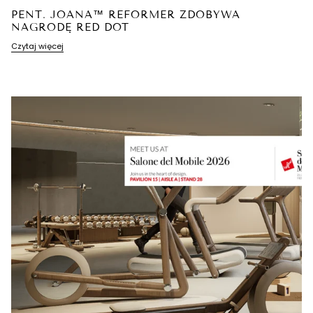
PENT. JOANA™ REFORMER ZDOBYWA
NAGRODĘ RED DOT
Czytaj więcej