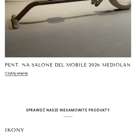
PENT. NA SALONE DEL MOBILE 2026 MEDIOLAN
Czytaj więcej
SPRAWDŹ NASZE NIESAMOWITE PRODUKTY
IKONY