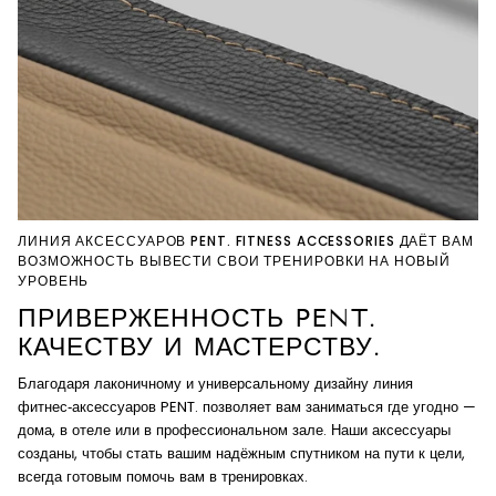
ЛИНИЯ АКСЕССУАРОВ PENT. FITNESS ACCESSORIES ДАЁТ ВАМ
ВОЗМОЖНОСТЬ ВЫВЕСТИ СВОИ ТРЕНИРОВКИ НА НОВЫЙ
УРОВЕНЬ
ПРИВЕРЖЕННОСТЬ PENT.
КАЧЕСТВУ И МАСТЕРСТВУ.
Благодаря лаконичному и универсальному дизайну линия
фитнес‑аксессуаров PENT. позволяет вам заниматься где угодно —
дома, в отеле или в профессиональном зале. Наши аксессуары
созданы, чтобы стать вашим надёжным спутником на пути к цели,
всегда готовым помочь вам в тренировках.