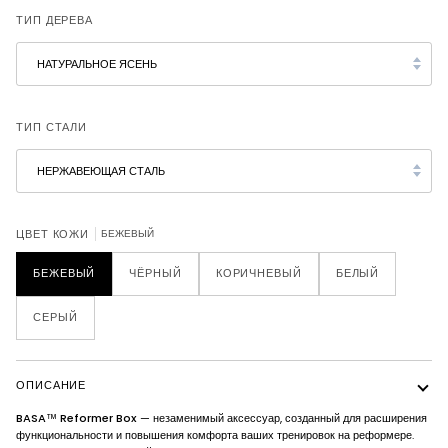
ТИП ДЕРЕВА
НАТУРАЛЬНОЕ ЯСЕНЬ
ТИП СТАЛИ
НЕРЖАВЕЮЩАЯ СТАЛЬ
БЕЖЕВЫЙ
ЦВЕТ КОЖИ
БЕЖЕВЫЙ
ЧЁРНЫЙ
КОРИЧНЕВЫЙ
БЕЛЫЙ
СЕРЫЙ
ОПИСАНИЕ
BASA™ Reformer Box
— незаменимый аксессуар, созданный для расширения
функциональности и повышения комфорта ваших тренировок на реформере.