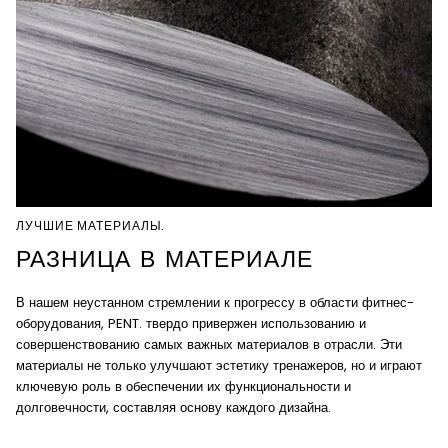
ЛУЧШИЕ МАТЕРИАЛЫ.
РАЗНИЦА В МАТЕРИАЛЕ
В нашем неустанном стремлении к прогрессу в области фитнес-
оборудования, PENT. твердо привержен использованию и
совершенствованию самых важных материалов в отрасли. Эти
материалы не только улучшают эстетику тренажеров, но и играют
ключевую роль в обеспечении их функциональности и
долговечности, составляя основу каждого дизайна.