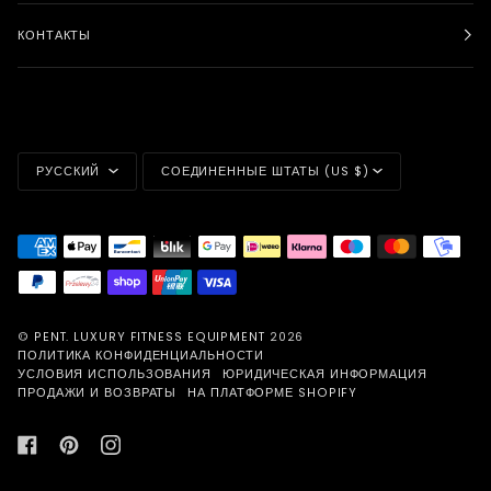
КОНТАКТЫ
ЯЗЫК
ВАЛЮТА
РУССКИЙ
СОЕДИНЕННЫЕ ШТАТЫ (US $)
©
PENT. LUXURY FITNESS EQUIPMENT
2026
ПОЛИТИКА КОНФИДЕНЦИАЛЬНОСТИ
УСЛОВИЯ ИСПОЛЬЗОВАНИЯ
ЮРИДИЧЕСКАЯ ИНФОРМАЦИЯ
ПРОДАЖИ И ВОЗВРАТЫ
НА ПЛАТФОРМЕ SHOPIFY