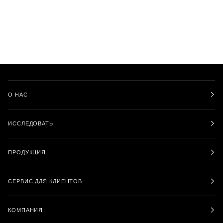
О НАС
ИССЛЕДОВАТЬ
ПРОДУКЦИЯ
СЕРВИС ДЛЯ КЛИЕНТОВ
КОМПАНИЯ