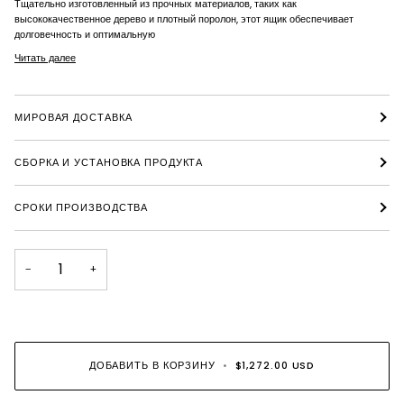
Тщательно изготовленный из прочных материалов, таких как
высококачественное дерево и плотный поролон, этот ящик обеспечивает
долговечность и оптимальную
Читать далее
МИРОВАЯ ДОСТАВКА
СБОРКА И УСТАНОВКА ПРОДУКТА
СРОКИ ПРОИЗВОДСТВА
−
+
ДОБАВИТЬ В КОРЗИНУ
•
$1,272.00 USD