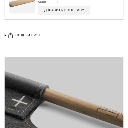
$680.00 USD
ДОБАВИТЬ В КОРЗИНУ
ПОДЕЛИТЬСЯ