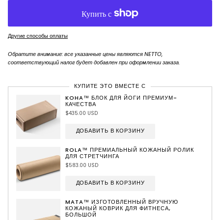
Другие способы оплаты
Обратите внимание: все указанные цены являются NETTO,
соответствующий налог будет добавлен при оформлении заказа.
КУПИТЕ ЭТО ВМЕСТЕ С
KOHA™ БЛОК ДЛЯ ЙОГИ ПРЕМИУМ-
КАЧЕСТВА
$435.00 USD
ДОБАВИТЬ В КОРЗИНУ
ROLA™ ПРЕМИАЛЬНЫЙ КОЖАНЫЙ РОЛИК
ДЛЯ СТРЕТЧИНГА
$583.00 USD
ДОБАВИТЬ В КОРЗИНУ
MATA™ ИЗГОТОВЛЕННЫЙ ВРУЧНУЮ
КОЖАНЫЙ КОВРИК ДЛЯ ФИТНЕСА,
БОЛЬШОЙ