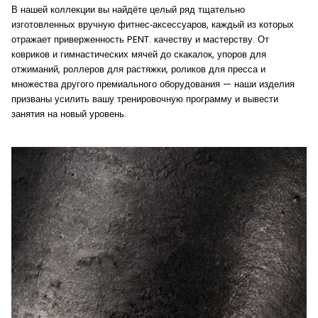
В нашей коллекции вы найдёте целый ряд тщательно
изготовленных вручную фитнес‑аксессуаров, каждый из которых
отражает приверженность PENT. качеству и мастерству. От
ковриков и гимнастических мячей до скакалок, упоров для
отжиманий, роллеров для растяжки, роликов для пресса и
множества другого премиального оборудования — наши изделия
призваны усилить вашу тренировочную программу и вывести
занятия на новый уровень.