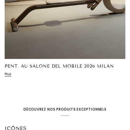
PENT. AU SALONE DEL MOBILE 2026 MILAN
Plus
DÉCOUVREZ NOS PRODUITS EXCEPTIONNELS
ICÔNES