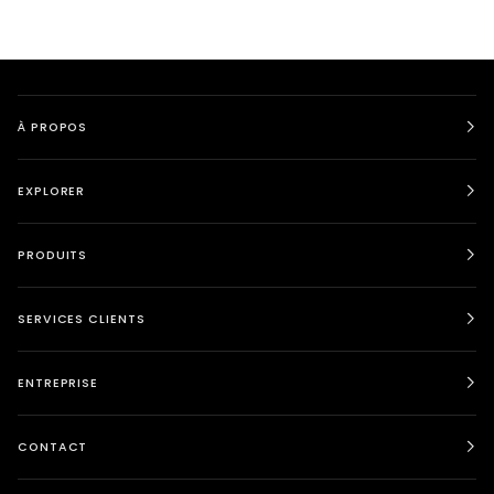
À PROPOS
EXPLORER
PRODUITS
SERVICES CLIENTS
ENTREPRISE
CONTACT