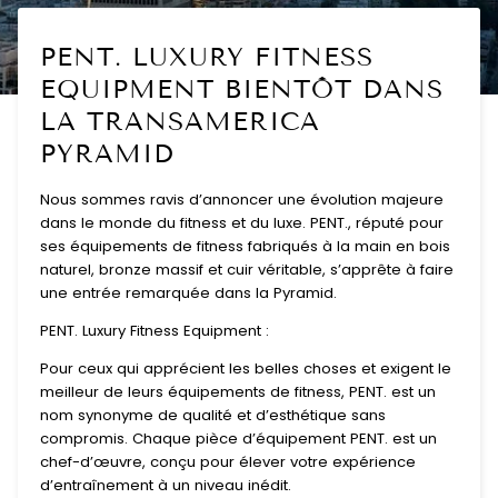
PENT. LUXURY FITNESS
EQUIPMENT BIENTÔT DANS
LA TRANSAMERICA
PYRAMID
Nous sommes ravis d’annoncer une évolution majeure
dans le monde du fitness et du luxe. PENT., réputé pour
ses équipements de fitness fabriqués à la main en bois
naturel, bronze massif et cuir véritable, s’apprête à faire
une entrée remarquée dans la Pyramid.
PENT. Luxury Fitness Equipment :
Pour ceux qui apprécient les belles choses et exigent le
meilleur de leurs équipements de fitness, PENT. est un
nom synonyme de qualité et d’esthétique sans
compromis. Chaque pièce d’équipement PENT. est un
chef-d’œuvre, conçu pour élever votre expérience
d’entraînement à un niveau inédit.