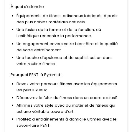
À quoi s'attendre:
Équipements de fitness artisanaux fabriqués à partir
des plus nobles matériaux naturels.
Une fusion de la forme et de la fonction, où
l’esthétique rencontre la performance.
Un engagement envers votre bien-être et la qualité
de votre entraînement.
Une touche d’opulence et de sophistication dans
votre routine fitness.
Pourquoi PENT. à Pyramid :
Élevez votre parcours fitness avec les équipements
les plus luxueux.
Découvrez le futur du fitness dans un cadre exclusif.
Affirmez votre style avec du matériel de fitness qui
est une véritable œuvre d’art.
Profitez d’entraînements à domicile ultimes avec le
savoir-faire PENT.