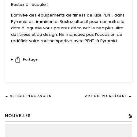
Restez à l’écoute :
L’arrivée des équipements de fitness de luxe PENT. dans
Pyramid est imminente. Restez attentif pour connaître la
date à laquelle vous pourrez découvrir le nec plus ultra
du fitness et du design. Ne manquez pas l’occasion de
redéfinir votre routine sportive avec PENT. à Pyramid.
Partager
← ARTICLE PLUS ANCIEN
ARTICLE PLUS RÉCENT →
NOUVELLES
RS