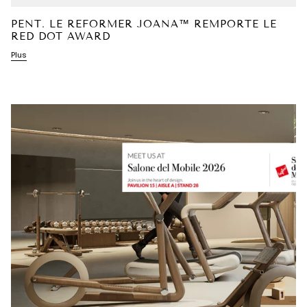
PENT. LE REFORMER JOANA™ REMPORTE LE
RED DOT AWARD
Plus