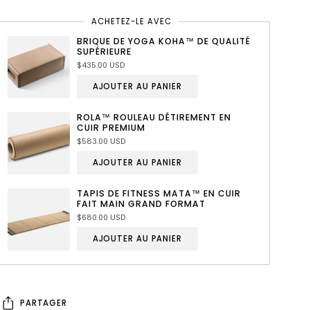
ACHETEZ-LE AVEC
BRIQUE DE YOGA KOHA™ DE QUALITÉ
SUPÉRIEURE
$435.00 USD
AJOUTER AU PANIER
ROLA™ ROULEAU DÉTIREMENT EN
CUIR PREMIUM
$583.00 USD
AJOUTER AU PANIER
TAPIS DE FITNESS MATA™ EN CUIR
FAIT MAIN GRAND FORMAT
$680.00 USD
AJOUTER AU PANIER
PARTAGER