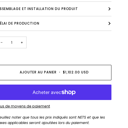
SSEMBLAGE ET INSTALLATION DU PRODUIT
ÉLAI DE PRODUCTION
−
+
AJOUTER AU PANIER
•
$1,102.00 USD
lus de moyens de paiement
euillez noter que tous les prix indiqués sont NETS et que les
axes applicables seront ajoutées lors du paiement.