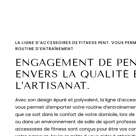
LA LIGNE D’ACCESSOIRES DE FITNESS PENT. VOUS PERM
ROUTINE D’ENTRAÎNEMENT
ENGAGEMENT DE PEN
ENVERS LA QUALITÉ 
L’ARTISANAT.
Avec son design épuré et polyvalent, la ligne d’access
vous permet d’emporter votre routine d’entraînemen
que ce soit dans le confort de votre domicile, lors de 
ou dans un environnement de salle de sport professi
accessoires de fitness sont conçus pour être vos co