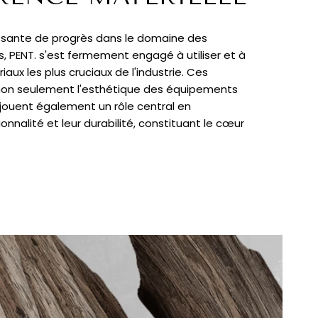
ssante de progrès dans le domaine des
, PENT. s'est fermement engagé à utiliser et à
aux les plus cruciaux de l'industrie. Ces
non seulement l'esthétique des équipements
 jouent également un rôle central en
onnalité et leur durabilité, constituant le cœur