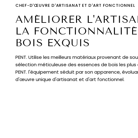
CHEF-D'ŒUVRE D'ARTISANAT ET D'ART FONCTIONNEL
AMÉLIORER L'ARTISA
LA FONCTIONNALITÉ
BOIS EXQUIS
PENT. Utilise les meilleurs matériaux provenant de sou
sélection méticuleuse des essences de bois les plus
PENT. l'équipement séduit par son apparence, évolua
d'œuvre unique d'artisanat et d'art fonctionnel.