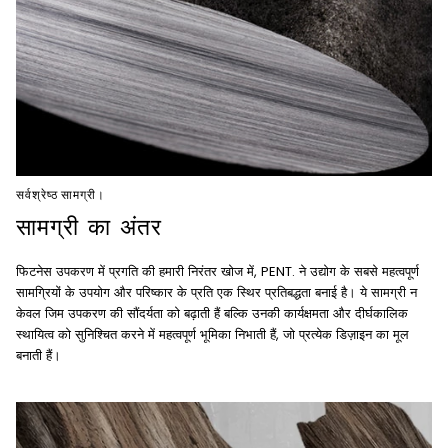
सर्वश्रेष्ठ सामग्री।
सामग्री का अंतर
फिटनेस उपकरण में प्रगति की हमारी निरंतर खोज में, PENT. ने उद्योग के सबसे महत्वपूर्ण
सामग्रियों के उपयोग और परिष्कार के प्रति एक स्थिर प्रतिबद्धता बनाई है। ये सामग्री न
केवल जिम उपकरण की सौंदर्यता को बढ़ाती हैं बल्कि उनकी कार्यक्षमता और दीर्घकालिक
स्थायित्व को सुनिश्चित करने में महत्वपूर्ण भूमिका निभाती हैं, जो प्रत्येक डिज़ाइन का मूल
बनाती हैं।