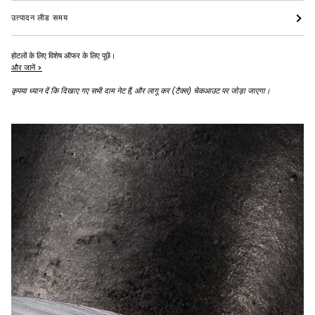
उत्पादन लीड समय
होटलों के लिए विशेष ऑफर के लिए पूछें।
और जानें >
कृपया ध्यान दें कि दिखाए गए सभी दाम नेट हैं, और लागू कर (टैक्स) चेकआउट पर जोड़ा जाएगा।