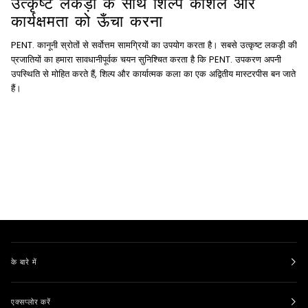
उत्कृष्ट लकड़ी के साथ शिल्प कौशल और
कार्यक्षमता को ऊँचा करना
PENT. कानूनी स्रोतों से सर्वोत्तम सामग्रियों का उपयोग करता है। सबसे उत्कृष्ट लकड़ी की
प्रजातियों का हमारा सावधानीपूर्वक चयन सुनिश्चित करता है कि PENT. उपकरण अपनी
उपस्थिति से मोहित करते हैं, शिल्प और कार्यात्मक कला का एक अद्वितीय मास्टरपीस बन जाते
हैं।
के बारे में
एक्सप्लोर करें