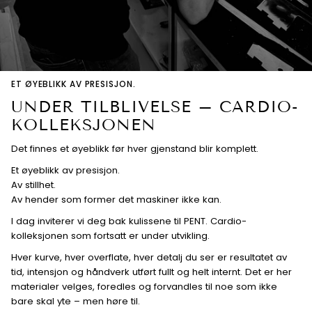
ET ØYEBLIKK AV PRESISJON.
UNDER TILBLIVELSE – CARDIO-
KOLLEKSJONEN
Det finnes et øyeblikk før hver gjenstand blir komplett.
Et øyeblikk av presisjon.
Av stillhet.
Av hender som former det maskiner ikke kan.
I dag inviterer vi deg bak kulissene til PENT. Cardio-
kolleksjonen som fortsatt er under utvikling.
Hver kurve, hver overflate, hver detalj du ser er resultatet av
tid, intensjon og håndverk utført fullt og helt internt. Det er her
materialer velges, foredles og forvandles til noe som ikke
bare skal yte – men høre til.