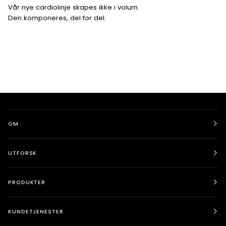
Vår nye cardiolinje skapes ikke i volum.
Den komponeres, del for del.
OM
UTFORSK
PRODUKTER
KUNDETJENESTER