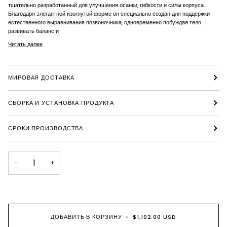
тщательно разработанный для улучшения осанки, гибкости и силы корпуса.
Благодаря элегантной изогнутой форме он специально создан для поддержки
естественного выравнивания позвоночника, одновременно побуждая тело
развивать баланс и
Читать далее
МИРОВАЯ ДОСТАВКА
СБОРКА И УСТАНОВКА ПРОДУКТА
СРОКИ ПРОИЗВОДСТВА
−
+
ДОБАВИТЬ В КОРЗИНУ
•
$1,102.00 USD