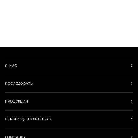
О НАС
ИССЛЕДОВАТЬ
ПРОДУКЦИЯ
СЕРВИС ДЛЯ КЛИЕНТОВ
КОМПАНИЯ