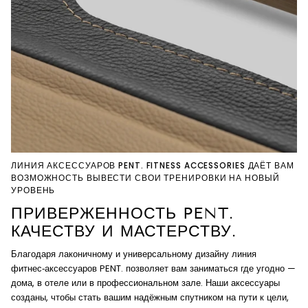
ЛИНИЯ АКСЕССУАРОВ PENT. FITNESS ACCESSORIES ДАЁТ ВАМ
ВОЗМОЖНОСТЬ ВЫВЕСТИ СВОИ ТРЕНИРОВКИ НА НОВЫЙ
УРОВЕНЬ
ПРИВЕРЖЕННОСТЬ PENT.
КАЧЕСТВУ И МАСТЕРСТВУ.
Благодаря лаконичному и универсальному дизайну линия
фитнес‑аксессуаров PENT. позволяет вам заниматься где угодно —
дома, в отеле или в профессиональном зале. Наши аксессуары
созданы, чтобы стать вашим надёжным спутником на пути к цели,