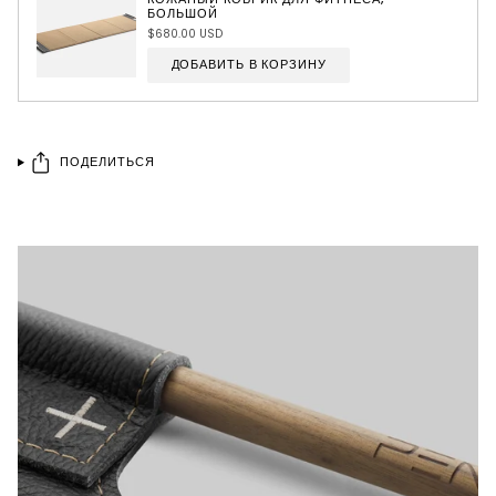
БОЛЬШОЙ
$680.00 USD
ДОБАВИТЬ В КОРЗИНУ
ПОДЕЛИТЬСЯ