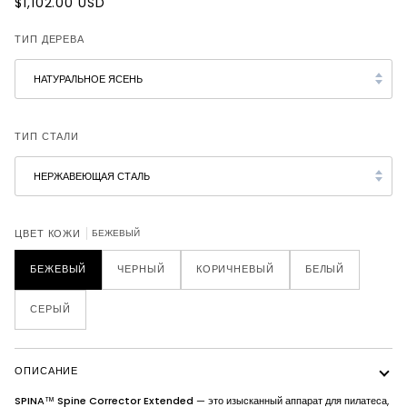
$1,102.00 USD
ТИП ДЕРЕВА
НАТУРАЛЬНОЕ ЯСЕНЬ
ТИП СТАЛИ
НЕРЖАВЕЮЩАЯ СТАЛЬ
БЕЖЕВЫЙ
ЦВЕТ КОЖИ
БЕЖЕВЫЙ
ЧЕРНЫЙ
КОРИЧНЕВЫЙ
БЕЛЫЙ
СЕРЫЙ
ОПИСАНИЕ
SPINA™ Spine Corrector Extended
— это изысканный аппарат для пилатеса,