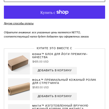
Другие способы оплаты
Обратите внимание: все указанные цены являются NETTO,
соответствующий налог будет добавлен при оформлении заказа.
КУПИТЕ ЭТО ВМЕСТЕ С
KOHA™ БЛОК ДЛЯ ЙОГИ ПРЕМИУМ-
КАЧЕСТВА
$435.00 USD
ДОБАВИТЬ В КОРЗИНУ
ROLA™ ПРЕМИАЛЬНЫЙ КОЖАНЫЙ РОЛИК
ДЛЯ СТРЕТЧИНГА
$583.00 USD
ДОБАВИТЬ В КОРЗИНУ
MATA™ ИЗГОТОВЛЕННЫЙ ВРУЧНУЮ
КОЖАНЫЙ КОВРИК ДЛЯ ФИТНЕСА,