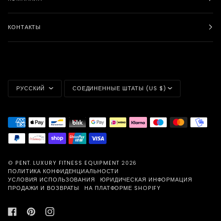
КОНТАКТЫ
ЯЗЫК
ВАЛЮТА
РУССКИЙ
СОЕДИНЕННЫЕ ШТАТЫ (US $)
©
PENT. LUXURY FITNESS EQUIPMENT
2026
ПОЛИТИКА КОНФИДЕНЦИАЛЬНОСТИ
УСЛОВИЯ ИСПОЛЬЗОВАНИЯ
ЮРИДИЧЕСКАЯ ИНФОРМАЦИЯ
ПРОДАЖИ И ВОЗВРАТЫ
НА ПЛАТФОРМЕ SHOPIFY