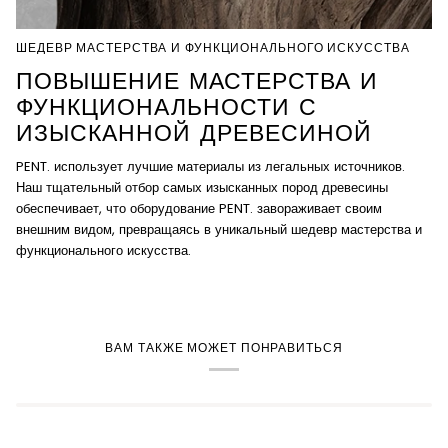
ШЕДЕВР МАСТЕРСТВА И ФУНКЦИОНАЛЬНОГО ИСКУССТВА
ПОВЫШЕНИЕ МАСТЕРСТВА И
ФУНКЦИОНАЛЬНОСТИ С
ИЗЫСКАННОЙ ДРЕВЕСИНОЙ
PENT. использует лучшие материалы из легальных источников.
Наш тщательный отбор самых изысканных пород древесины
обеспечивает, что оборудование PENT. завораживает своим
внешним видом, превращаясь в уникальный шедевр мастерства и
функционального искусства.
ВАМ ТАКЖЕ МОЖЕТ ПОНРАВИТЬСЯ