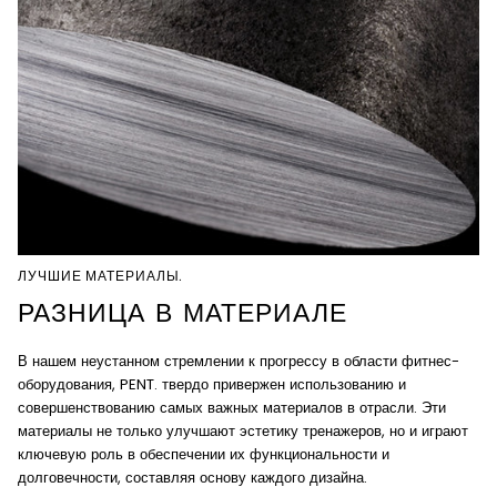
ЛУЧШИЕ МАТЕРИАЛЫ.
РАЗНИЦА В МАТЕРИАЛЕ
В нашем неустанном стремлении к прогрессу в области фитнес-
оборудования, PENT. твердо привержен использованию и
совершенствованию самых важных материалов в отрасли. Эти
материалы не только улучшают эстетику тренажеров, но и играют
ключевую роль в обеспечении их функциональности и
долговечности, составляя основу каждого дизайна.