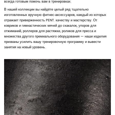
всегда готовым помочь вам в тренировках.
В нашей коллекции вы найдёте целый ряд тщательно
изготовленных вручную фитнес‑аксессуаров, каждый из которых
отражает приверженность PENT. качеству и мастерству. От
ковриков и гимнастических мячей до скакалок, упоров для
отжиманий, роллеров для растяжки, роликов для пресса и
множества другого премиального оборудования — наши изделия
призваны усилить вашу тренировочную программу и вывести
занятия на новый уровень.