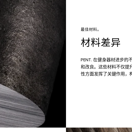
最佳材料。
材料差异
PENT. 在健身器材进
和改良。这些材料不仅提
性方面发挥了关键作用，