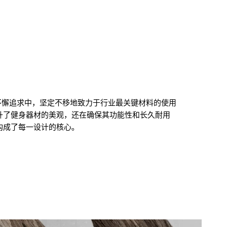
步的不懈追求中，坚定不移地致力于行业最关键材料的使用
升了健身器材的美观，还在确保其功能性和长久耐用
构成了每一设计的核心。