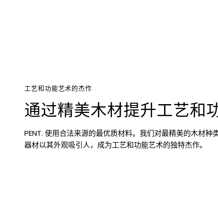
工艺和功能艺术的杰作
通过精美木材提升工艺和
PENT. 使用合法来源的最优质材料。我们对最精美的木材种类
器材以其外观吸引人，成为工艺和功能艺术的独特杰作。