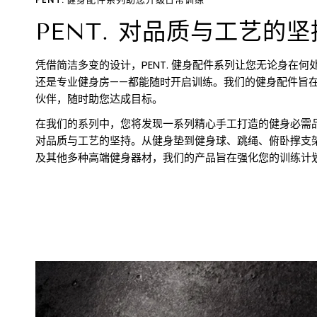
PENT. 对品质与工艺的
凭借简洁多变的设计，PENT. 健身配件系列让您无论身在
还是专业健身房——都能随时开启训练。我们的健身配件旨
伙伴，随时助您达成目标。
在我们的系列中，您将发现一系列精心手工打造的健身必需品，
对品质与工艺的坚持。从健身垫到健身球、跳绳、俯卧撑支
及其他多种高端健身器材，我们的产品旨在强化您的训练计