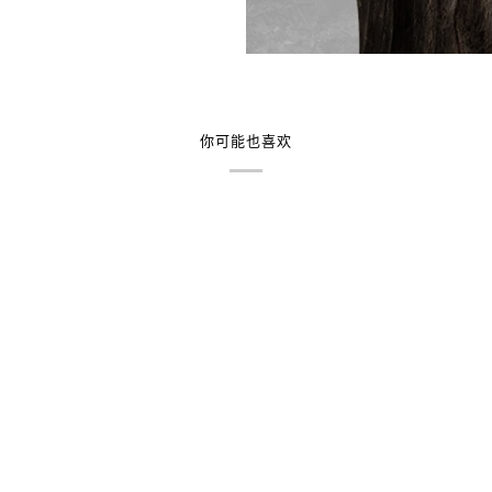
你可能也喜欢