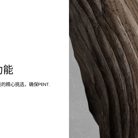
功能
的精心挑选，确保PENT.