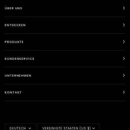
ÜBER UNS
ENTDECKEN
PRODUKTE
KUNDENSERVICE
UNTERNEHMEN
KONTAKT
SPRACHE
WÄHRUNG
DEUTSCH
VEREINIGTE STAATEN (US $)