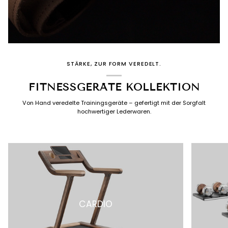
STÄRKE, ZUR FORM VEREDELT.
FITNESSGERÄTE KOLLEKTION
Von Hand veredelte Trainingsgeräte – gefertigt mit der Sorgfalt
hochwertiger Lederwaren.
CARDIO