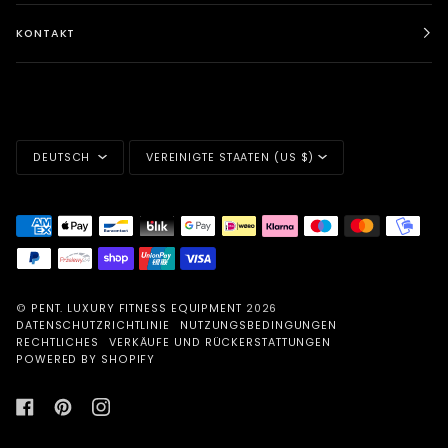
KONTAKT
SPRACHE
WÄHRUNG
DEUTSCH
VEREINIGTE STAATEN (US $)
©
PENT. LUXURY FITNESS EQUIPMENT
2026
DATENSCHUTZRICHTLINIE
NUTZUNGSBEDINGUNGEN
RECHTLICHES
VERKÄUFE UND RÜCKERSTATTUNGEN
POWERED BY SHOPIFY