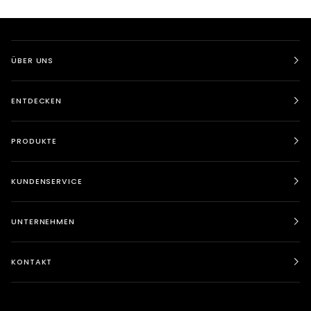
ÜBER UNS
ENTDECKEN
PRODUKTE
KUNDENSERVICE
UNTERNEHMEN
KONTAKT