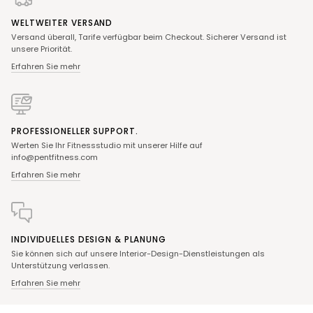
WELTWEITER VERSAND
Versand überall, Tarife verfügbar beim Checkout. Sicherer Versand ist
unsere Priorität.
Erfahren Sie mehr
PROFESSIONELLER SUPPORT.
Werten Sie Ihr Fitnessstudio mit unserer Hilfe auf
info@pentfitness.com
Erfahren Sie mehr
INDIVIDUELLES DESIGN & PLANUNG
Sie können sich auf unsere Interior-Design-Dienstleistungen als
Unterstützung verlassen.
Erfahren Sie mehr