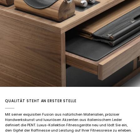
QUALITÄT STEHT AN ERSTER STELLE
Mit seiner exquisiten Fusion aus natürlichen Materialien, präziser
Handwerkskunst und luxuriösen Akzenten aus italienischem Leder
definiert die PENT. Luxus-Kollektion Fitnessgeräte neu und lädt Sie ein,
den Gipfel der Raffinesse und Leistung auf Ihrer Fitnessreise zu erleben.