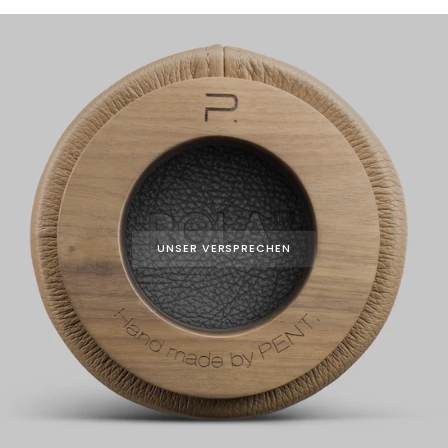
UNSER VERSPRECHEN