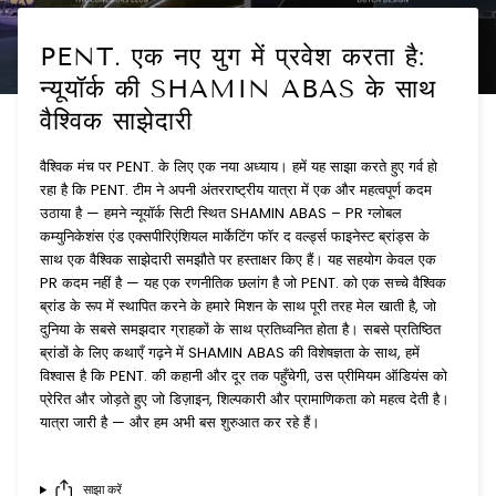
PENT. एक नए युग में प्रवेश करता है:
न्यूयॉर्क की SHAMIN ABAS के साथ
वैश्विक साझेदारी
वैश्विक मंच पर PENT. के लिए एक नया अध्याय। हमें यह साझा करते हुए गर्व हो
रहा है कि PENT. टीम ने अपनी अंतरराष्ट्रीय यात्रा में एक और महत्वपूर्ण कदम
उठाया है — हमने न्यूयॉर्क सिटी स्थित SHAMIN ABAS – PR ग्लोबल
कम्युनिकेशंस एंड एक्सपीरिएंशियल मार्केटिंग फॉर द वर्ल्ड्स फाइनेस्ट ब्रांड्स के
साथ एक वैश्विक साझेदारी समझौते पर हस्ताक्षर किए हैं। यह सहयोग केवल एक
PR कदम नहीं है — यह एक रणनीतिक छलांग है जो PENT. को एक सच्चे वैश्विक
ब्रांड के रूप में स्थापित करने के हमारे मिशन के साथ पूरी तरह मेल खाती है, जो
दुनिया के सबसे समझदार ग्राहकों के साथ प्रतिध्वनित होता है। सबसे प्रतिष्ठित
ब्रांडों के लिए कथाएँ गढ़ने में SHAMIN ABAS की विशेषज्ञता के साथ, हमें
विश्वास है कि PENT. की कहानी और दूर तक पहुँचेगी, उस प्रीमियम ऑडियंस को
प्रेरित और जोड़ते हुए जो डिज़ाइन, शिल्पकारी और प्रामाणिकता को महत्व देती है।
यात्रा जारी है — और हम अभी बस शुरुआत कर रहे हैं।
साझा करें