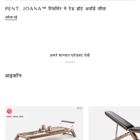
PENT. JOANA™ रिफॉर्मर ने रेड डॉट अवॉर्ड जीता
अधिक पढ़ें
हमारे शानदार प्रोडक्ट देखें
आइकॉन