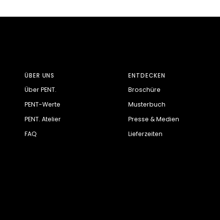
ÜBER UNS
ENTDECKEN
Über PENT.
Broschüre
PENT-Werte
Musterbuch
PENT. Atelier
Presse & Medien
FAQ
Lieferzeiten