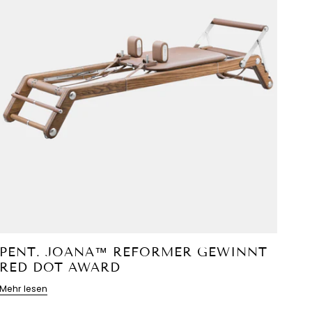
PENT. JOANA™ REFORMER GEWINNT
RED DOT AWARD
Mehr lesen