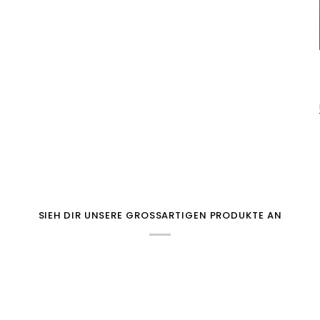
SIEH DIR UNSERE GROSSARTIGEN PRODUKTE AN