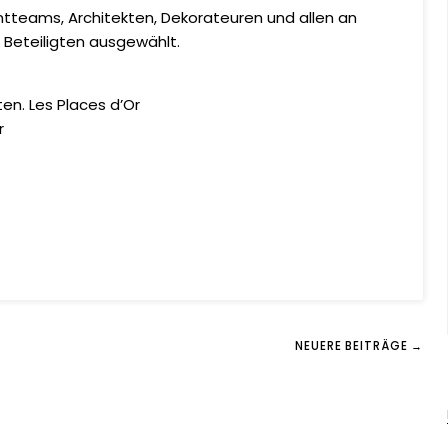
tteams, Architekten, Dekorateuren und allen an
Beteiligten ausgewählt.
en. Les Places d’Or
r
NEUERE BEITRÄGE →