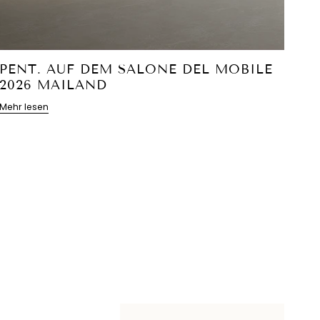
PENT. AUF DEM SALONE DEL MOBILE
2026 MAILAND
Mehr lesen