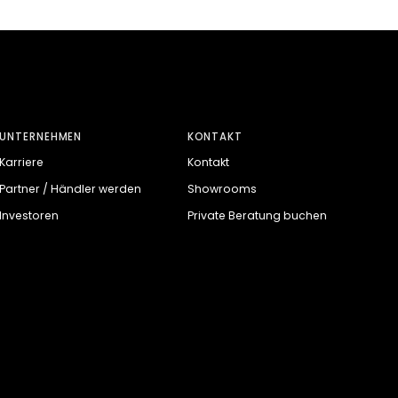
UNTERNEHMEN
KONTAKT
Karriere
Kontakt
Partner / Händler werden
Showrooms
Investoren
Private Beratung buchen