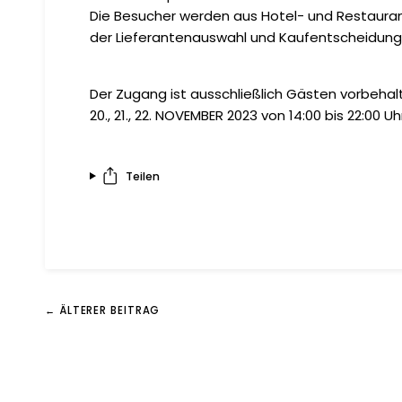
Die Besucher werden aus Hotel- und Restauran
der Lieferantenauswahl und Kaufentscheidung 
Der Zugang ist ausschließlich Gästen vorbehalt
20., 21., 22. NOVEMBER 2023 von 14:00 bis 22:00 Uh
Teilen
← ÄLTERER BEITRAG