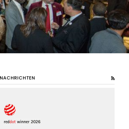
NACHRICHTEN
RSS