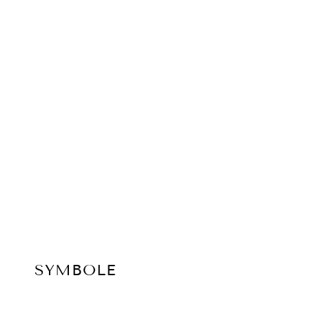
SYMBOLE