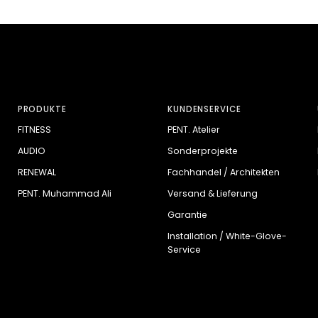
PRODUKTE
KUNDENSERVICE
FITNESS
PENT. Atelier
AUDIO
Sonderprojekte
RENEWAL
Fachhandel / Architekten
PENT. Muhammad Ali
Versand & Lieferung
Garantie
Installation / White-Glove-
Service