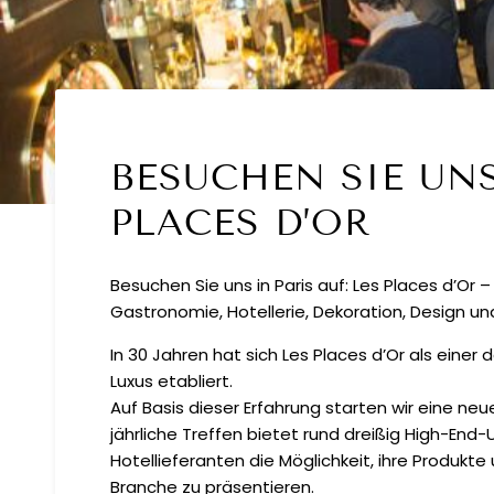
BESUCHEN SIE UNS
PLACES D’OR
Besuchen Sie uns in Paris auf: Les Places d’Or
Gastronomie, Hotellerie, Dekoration, Design u
In 30 Jahren hat sich Les Places d’Or als einer
Luxus etabliert.
Auf Basis dieser Erfahrung starten wir eine ne
jährliche Treffen bietet rund dreißig High-E
Hotellieferanten die Möglichkeit, ihre Produkt
Branche zu präsentieren.