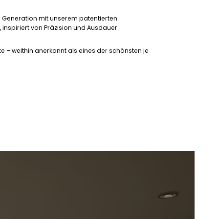
 Generation mit unserem patentierten
nspiriert von Präzision und Ausdauer.
e – weithin anerkannt als eines der schönsten je