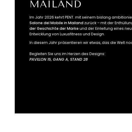
MAILAND
Im Jahr 2026 kehrt PENT. mit seinem bislang ambitionier
Salone del Mobile in Mailand
zurück – mit der Enthüllu
der Geschichte der Marke
und der Einleitung eines neu
Entwicklung von Luxusfitness und Design.
In diesem Jahr präsentieren wir etwas, das die Welt no
Begleiten Sie uns im Herzen des Designs:
PAVILLON 15, GANG A, STAND 28