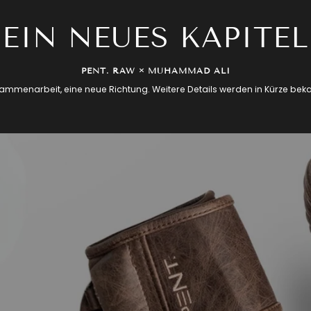
EIN NEUES KAPITEL
PENT. RAW × MUHAMMAD ALI
ammenarbeit, eine neue Richtung. Weitere Details werden in Kürze be