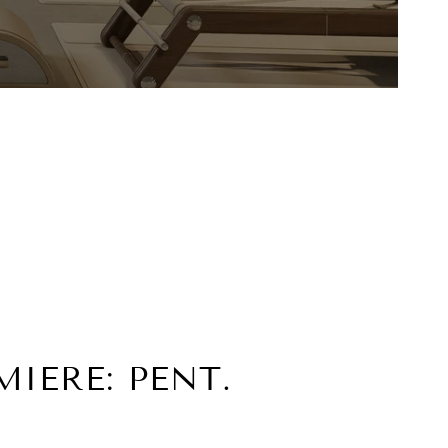
IERE: PENT.