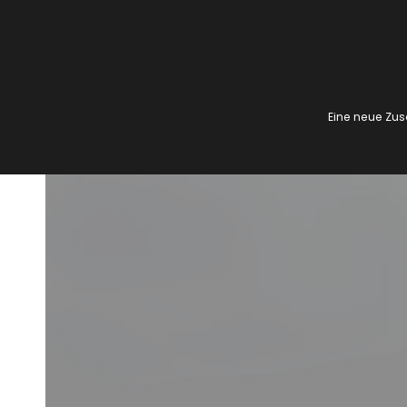
Eine neue Zus