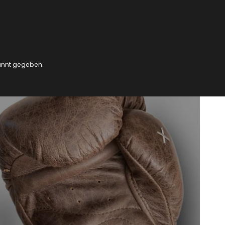
kannt gegeben.